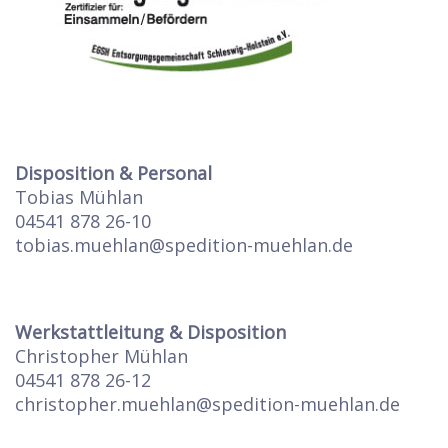
Disposition & Personal
Tobias Mühlan
04541 878 26-10
tobias.muehlan@spedition-muehlan.de
Werkstattleitung & Disposition
Christopher Mühlan
04541 878 26-12
christopher.muehlan@spedition-muehlan.de