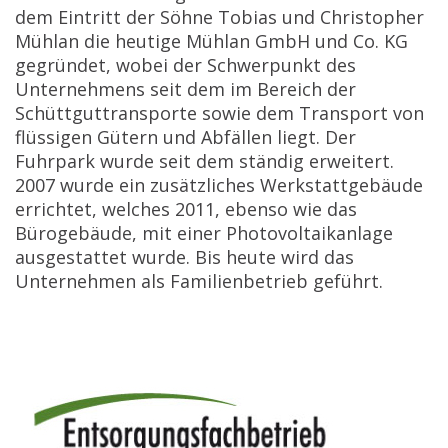
dem Eintritt der Söhne Tobias und Christopher
Mühlan die heutige Mühlan GmbH und Co. KG
gegründet, wobei der Schwerpunkt des
Unternehmens seit dem im Bereich der
Schüttguttransporte sowie dem Transport von
flüssigen Gütern und Abfällen liegt. Der
Fuhrpark wurde seit dem ständig erweitert.
2007 wurde ein zusätzliches Werkstattgebäude
errichtet, welches 2011, ebenso wie das
Bürogebäude, mit einer Photovoltaikanlage
ausgestattet wurde. Bis heute wird das
Unternehmen als Familienbetrieb geführt.