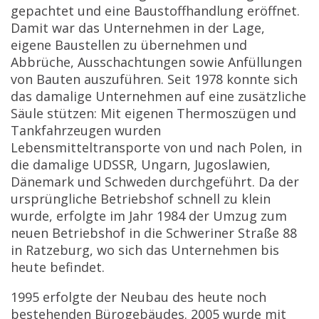
gepachtet und eine Baustoffhandlung eröffnet.
Damit war das Unternehmen in der Lage,
eigene Baustellen zu übernehmen und
Abbrüche, Ausschachtungen sowie Anfüllungen
von Bauten auszuführen. Seit 1978 konnte sich
das damalige Unternehmen auf eine zusätzliche
Säule stützen: Mit eigenen Thermoszügen und
Tankfahrzeugen wurden
Lebensmitteltransporte von und nach Polen, in
die damalige UDSSR, Ungarn, Jugoslawien,
Dänemark und Schweden durchgeführt. Da der
ursprüngliche Betriebshof schnell zu klein
wurde, erfolgte im Jahr 1984 der Umzug zum
neuen Betriebshof in die Schweriner Straße 88
in Ratzeburg, wo sich das Unternehmen bis
heute befindet.
1995 erfolgte der Neubau des heute noch
bestehenden Bürogebäudes. 2005 wurde mit