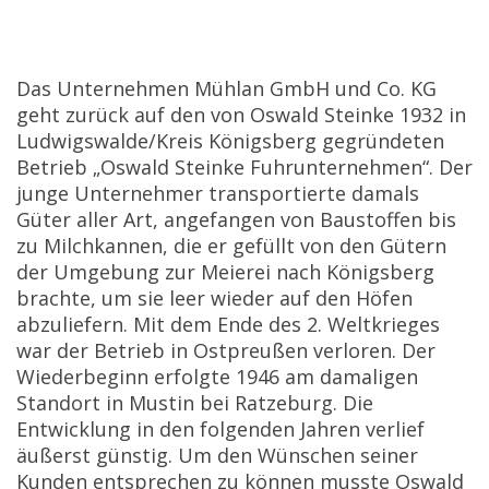
Das Unternehmen Mühlan GmbH und Co. KG
geht zurück auf den von Oswald Steinke 1932 in
Ludwigswalde/Kreis Königsberg gegründeten
Betrieb „Oswald Steinke Fuhrunternehmen“. Der
junge Unternehmer transportierte damals
Güter aller Art, angefangen von Baustoffen bis
zu Milchkannen, die er gefüllt von den Gütern
der Umgebung zur Meierei nach Königsberg
brachte, um sie leer wieder auf den Höfen
abzuliefern. Mit dem Ende des 2. Weltkrieges
war der Betrieb in Ostpreußen verloren. Der
Wiederbeginn erfolgte 1946 am damaligen
Standort in Mustin bei Ratzeburg. Die
Entwicklung in den folgenden Jahren verlief
äußerst günstig. Um den Wünschen seiner
Kunden entsprechen zu können musste Oswald