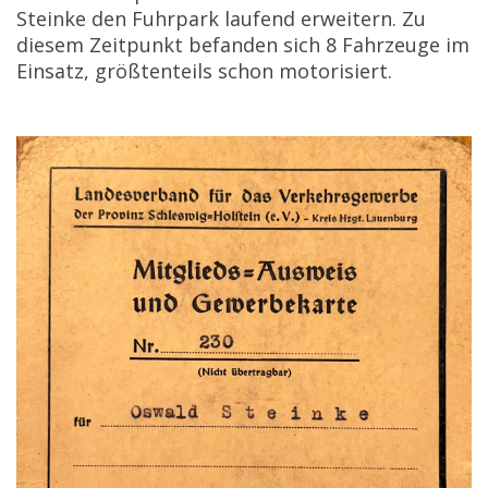
Steinke den Fuhrpark laufend erweitern. Zu
diesem Zeitpunkt befanden sich 8 Fahrzeuge im
Einsatz, größtenteils schon motorisiert.