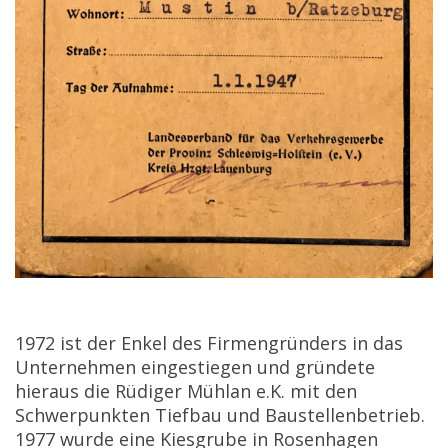
1972 ist der Enkel des Firmengründers in das
Unternehmen eingestiegen und gründete
hieraus die Rüdiger Mühlan e.K. mit den
Schwerpunkten Tiefbau und Baustellenbetrieb.
1977 wurde eine Kiesgrube in Rosenhagen